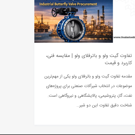
تفاوت گیت ولو و باترفلای ولو | مقایسه فنی،
کاربرد و قیمت
مقدمه تفاوت گیت ولو و باترفلای ولو یکی از مهم‌ترین
موضوعات در انتخاب شیرآلات صنعتی برای پروژه‌های
نفت، گاز، پتروشیمی، پالایشگاهی و نیروگاهی است.
شناخت دقیق تفاوت این دو شیر…