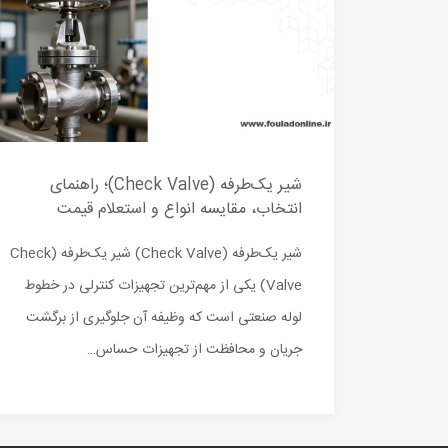
شیر یک‌طرفه (Check Valve)؛ راهنمای
انتخاب، مقایسه انواع و استعلام قیمت
شیر یک‌طرفه (Check Valve) شیر یک‌طرفه (Check
Valve) یکی از مهم‌ترین تجهیزات کنترلی در خطوط
لوله صنعتی است که وظیفه آن جلوگیری از برگشت
جریان و محافظت از تجهیزات حساس…