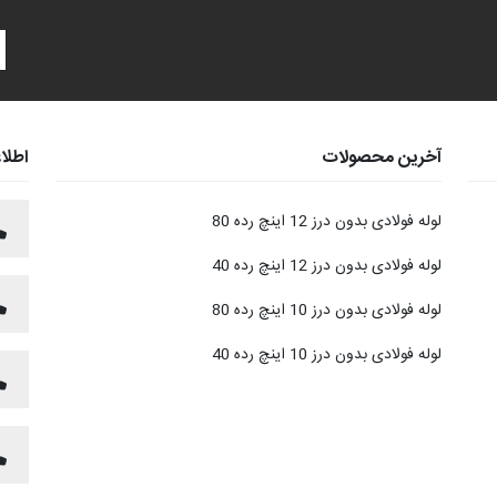
آخرین محصولات
اطلا
لوله فولادی بدون درز 12 اینچ رده 80
لوله فولادی بدون درز 12 اینچ رده 40
لوله فولادی بدون درز 10 اینچ رده 80
لوله فولادی بدون درز 10 اینچ رده 40