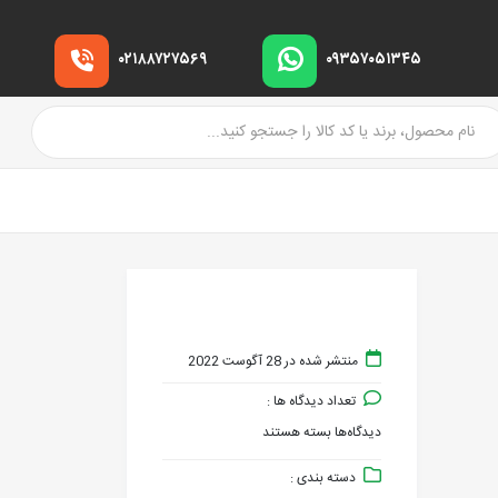
۰۲۱۸۸۷۲۷۵۶۹
۰۹۳۵۷۰۵۱۳۴۵
منتشر شده در 28 آگوست 2022
تعداد دیدگاه ها :
دیدگاه‌ها
بسته هستند
برای
دسته بندی :
TRIPLE