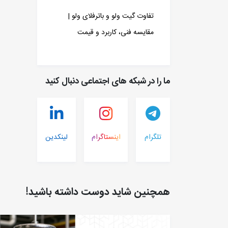
تفاوت گیت ولو و باترفلای ولو |
مقایسه فنی، کاربرد و قیمت
ما را در شبکه های اجتماعی دنبال کنید
تلگرام
اینستاگرام
لینکدین
همچنین شاید دوست داشته باشید!