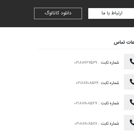
ارتباط با ما
دانلود کاتالوگ
عات تماس
شماره ثابت :
۰۲۱۸۸۷۲۷۵۶۹
شماره ثابت :
۰۲۱۸۸۷۰۸۵۲۶
شماره ثابت :
۰۲۱۸۸۷۰۸۵۲۷
شماره ثابت :
۰۲۱۸۸۷۰۸۵۲۸