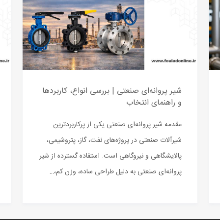
شیر پروانه‌ای صنعتی | بررسی انواع، کاربردها
و راهنمای انتخاب
مقدمه شیر پروانه‌ای صنعتی یکی از پرکاربردترین
شیرآلات صنعتی در پروژه‌های نفت، گاز، پتروشیمی،
پالایشگاهی و نیروگاهی است. استفاده گسترده از شیر
پروانه‌ای صنعتی به دلیل طراحی ساده، وزن کم،…