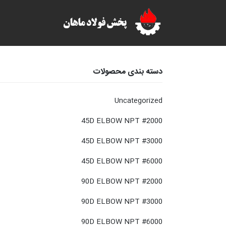
دسته بندی محصولات
Uncategorized
45D ELBOW NPT #2000
45D ELBOW NPT #3000
45D ELBOW NPT #6000
90D ELBOW NPT #2000
90D ELBOW NPT #3000
90D ELBOW NPT #6000