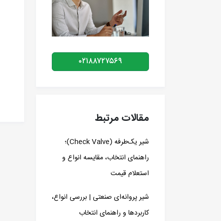
۰۲۱۸۸۷۲۷۵۶۹
مقالات مرتبط
شیر یک‌طرفه (Check Valve)؛
راهنمای انتخاب، مقایسه انواع و
استعلام قیمت
شیر پروانه‌ای صنعتی | بررسی انواع،
کاربردها و راهنمای انتخاب