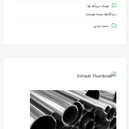
تعداد دیدگاه ها :
دیدگاه‌ها
بسته هستند
برای
دسته بندی :
۰۴