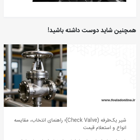
همچنین شاید دوست داشته باشید!
شیر یک‌طرفه (Check Valve)؛ راهنمای انتخاب، مقایسه
انواع و استعلام قیمت