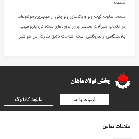
قیمت
مقدمه تفاوت گیت ولو و باترفلای ولو یکی از مهم‌ترین موضوعات
در انتخاب شیرآلات صنعتی برای پروژه‌های نفت، گاز، پتروشیمی،
پالایشگاهی و نیروگاهی است. شناخت دقیق تفاوت این دو شیر…
ارتباط با ما
دانلود کاتالوگ
اطلاعات تماس