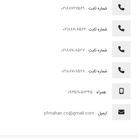
شماره ثابت :
۰۲۱۸۸۷۲۷۵۶۹
شماره ثابت :
۰۲۱۸۸۷۰۸۵۲۶
شماره ثابت :
۰۲۱۸۸۷۰۸۵۲۷
شماره ثابت :
۰۲۱۸۸۷۰۸۵۲۸
همراه :
۰۹۳۵۷۰۵۱۳۴۵
ایمیل :
pfmahan.co@gmail.com