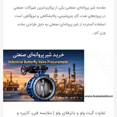
مقدمه شیر پروانه‌ای صنعتی یکی از پرکاربردترین شیرآلات صنعتی
در پروژه‌های نفت، گاز، پتروشیمی، پالایشگاهی و نیروگاهی است.
استفاده گسترده از شیر پروانه‌ای صنعتی به دلیل طراحی ساده،
وزن کم،…
تفاوت گیت ولو و باترفلای ولو | مقایسه فنی، کاربرد و