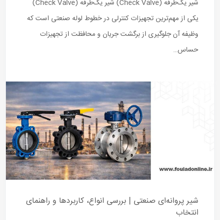
شیر یک‌طرفه (Check Valve) شیر یک‌طرفه (Check Valve)
یکی از مهم‌ترین تجهیزات کنترلی در خطوط لوله صنعتی است که
وظیفه آن جلوگیری از برگشت جریان و محافظت از تجهیزات
حساس…
شیر پروانه‌ای صنعتی | بررسی انواع، کاربردها و راهنمای
انتخاب