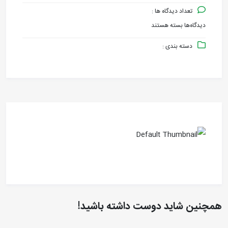
تعداد دیدگاه ها :
دیدگاه‌ها
بسته هستند
برای
دسته بندی :
CEPEX
CHECK
VALVE
همچنین شاید دوست داشته باشید!