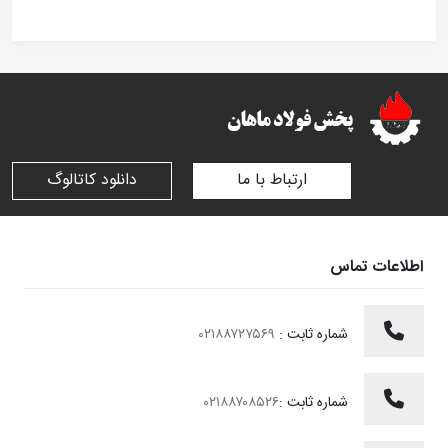
ارتباط با ما
دانلود کاتالوگ
اطلاعات تماس
شماره ثابت :
۰۲۱۸۸۷۲۷۵۶۹
شماره ثابت :
۰۲۱۸۸۷۰۸۵۲۶