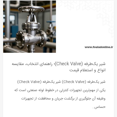
شیر یک‌طرفه (Check Valve)؛ راهنمای انتخاب، مقایسه
انواع و استعلام قیمت
شیر یک‌طرفه (Check Valve) شیر یک‌طرفه (Check Valve)
یکی از مهم‌ترین تجهیزات کنترلی در خطوط لوله صنعتی است که
وظیفه آن جلوگیری از برگشت جریان و محافظت از تجهیزات
حساس…