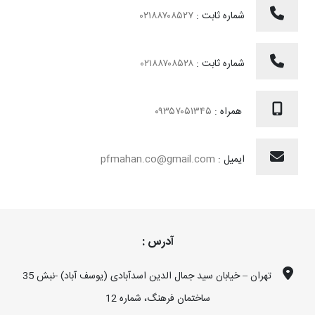
شماره ثابت :
۰۲۱۸۸۷۰۸۵۲۷
شماره ثابت :
۰۲۱۸۸۷۰۸۵۲۸
همراه :
۰۹۳۵۷۰۵۱۳۴۵
ایمیل :
pfmahan.co@gmail.com
آدرس :
تهران – خیابان سید جمال الدین اسدآبادی (یوسف آباد) -نبش 35
ساختمان فرهنگ، شماره 12