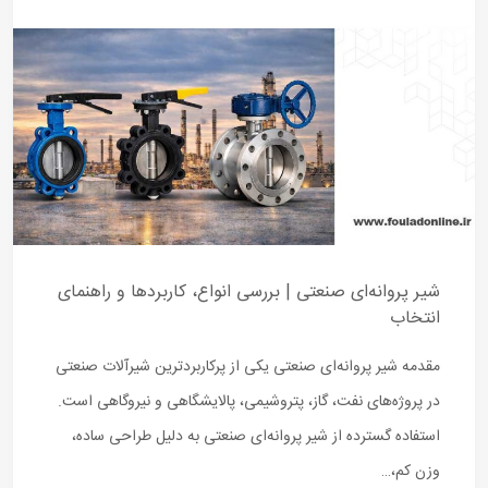
شیر پروانه‌ای صنعتی | بررسی انواع، کاربردها و راهنمای
انتخاب
مقدمه شیر پروانه‌ای صنعتی یکی از پرکاربردترین شیرآلات صنعتی
در پروژه‌های نفت، گاز، پتروشیمی، پالایشگاهی و نیروگاهی است.
استفاده گسترده از شیر پروانه‌ای صنعتی به دلیل طراحی ساده،
وزن کم،…