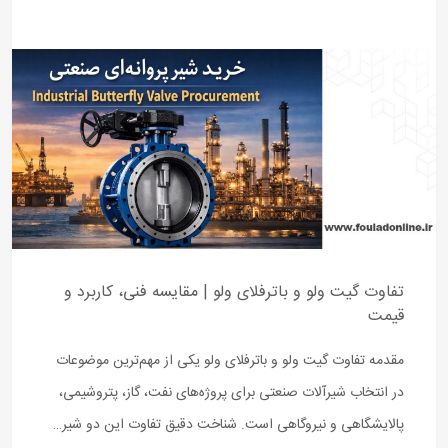
تفاوت گیت ولو و باترفلای ولو | مقایسه فنی، کاربرد و
قیمت
مقدمه تفاوت گیت ولو و باترفلای ولو یکی از مهم‌ترین موضوعات
در انتخاب شیرآلات صنعتی برای پروژه‌های نفت، گاز، پتروشیمی،
پالایشگاهی و نیروگاهی است. شناخت دقیق تفاوت این دو شیر…