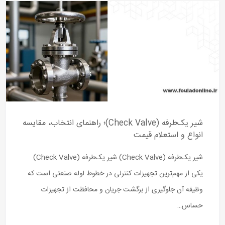
شیر یک‌طرفه (Check Valve)؛ راهنمای انتخاب، مقایسه
انواع و استعلام قیمت
شیر یک‌طرفه (Check Valve) شیر یک‌طرفه (Check Valve)
یکی از مهم‌ترین تجهیزات کنترلی در خطوط لوله صنعتی است که
وظیفه آن جلوگیری از برگشت جریان و محافظت از تجهیزات
حساس…