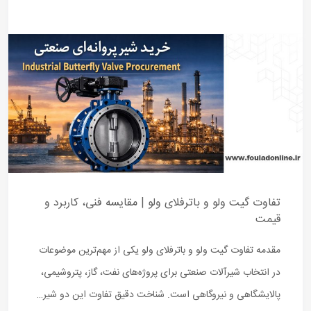
تفاوت گیت ولو و باترفلای ولو | مقایسه فنی، کاربرد و
قیمت
مقدمه تفاوت گیت ولو و باترفلای ولو یکی از مهم‌ترین موضوعات
در انتخاب شیرآلات صنعتی برای پروژه‌های نفت، گاز، پتروشیمی،
پالایشگاهی و نیروگاهی است. شناخت دقیق تفاوت این دو شیر…