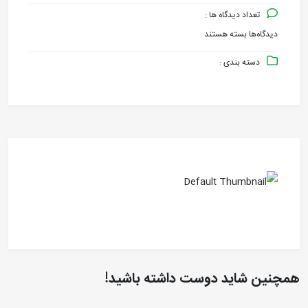
تعداد دیدگاه ها :
دیدگاه‌ها
بسته هستند
برای
دسته بندی :
FAD
FLANGE
همچنین شاید دوست داشته باشید!