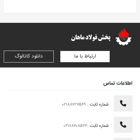
ارتباط با ما
دانلود کاتالوگ
اطلاعات تماس
شماره ثابت :
۰۲۱۸۸۷۲۷۵۶۹
شماره ثابت :
۰۲۱۸۸۷۰۸۵۲۶