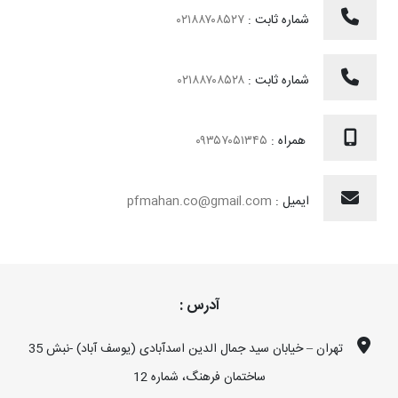
شماره ثابت :
۰۲۱۸۸۷۰۸۵۲۷
شماره ثابت :
۰۲۱۸۸۷۰۸۵۲۸
همراه :
۰۹۳۵۷۰۵۱۳۴۵
ایمیل :
pfmahan.co@gmail.com
آدرس :
تهران – خیابان سید جمال الدین اسدآبادی (یوسف آباد) -نبش 35
ساختمان فرهنگ، شماره 12