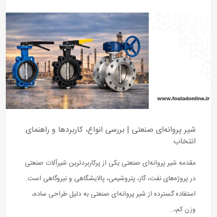
شیر پروانه‌ای صنعتی | بررسی انواع، کاربردها و راهنمای
انتخاب
مقدمه شیر پروانه‌ای صنعتی یکی از پرکاربردترین شیرآلات صنعتی
در پروژه‌های نفت، گاز، پتروشیمی، پالایشگاهی و نیروگاهی است.
استفاده گسترده از شیر پروانه‌ای صنعتی به دلیل طراحی ساده،
وزن کم،…