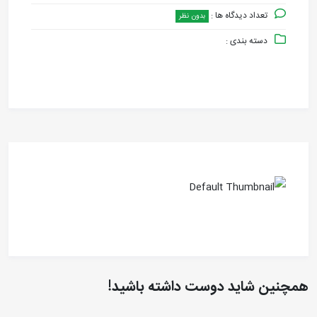
تعداد دیدگاه ها :
بدون نظر
دسته بندی :
همچنین شاید دوست داشته باشید!