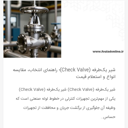
شیر یک‌طرفه (Check Valve)؛ راهنمای انتخاب، مقایسه
انواع و استعلام قیمت
شیر یک‌طرفه (Check Valve) شیر یک‌طرفه (Check Valve)
یکی از مهم‌ترین تجهیزات کنترلی در خطوط لوله صنعتی است که
وظیفه آن جلوگیری از برگشت جریان و محافظت از تجهیزات
حساس…