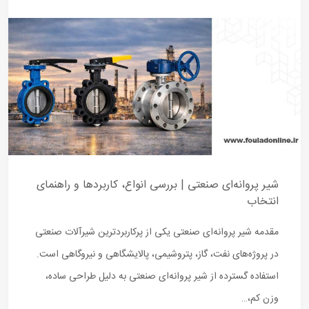
شیر پروانه‌ای صنعتی | بررسی انواع، کاربردها و راهنمای
انتخاب
مقدمه شیر پروانه‌ای صنعتی یکی از پرکاربردترین شیرآلات صنعتی
در پروژه‌های نفت، گاز، پتروشیمی، پالایشگاهی و نیروگاهی است.
استفاده گسترده از شیر پروانه‌ای صنعتی به دلیل طراحی ساده،
وزن کم،…