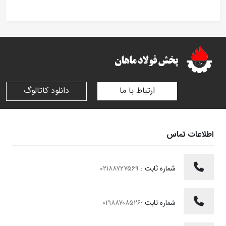
ارتباط با ما
دانلود کاتالوگ
اطلاعات تماس
شماره ثابت :
۰۲۱۸۸۷۲۷۵۶۹
شماره ثابت :
۰۲۱۸۸۷۰۸۵۲۶