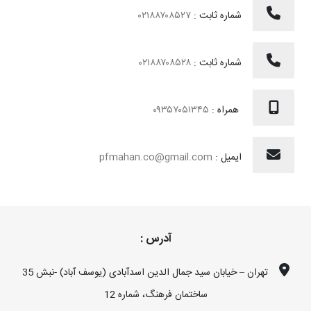
شماره ثابت :
۰۲۱۸۸۷۰۸۵۲۷
شماره ثابت :
۰۲۱۸۸۷۰۸۵۲۸
همراه :
۰۹۳۵۷۰۵۱۳۴۵
ایمیل :
pfmahan.co@gmail.com
آدرس :
تهران – خیابان سید جمال الدین اسدآبادی (یوسف آباد) -نبش 35
ساختمان فرهنگ، شماره 12