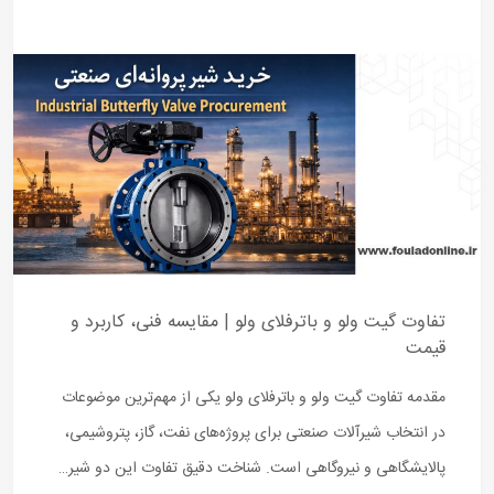
تفاوت گیت ولو و باترفلای ولو | مقایسه فنی، کاربرد و
قیمت
مقدمه تفاوت گیت ولو و باترفلای ولو یکی از مهم‌ترین موضوعات
در انتخاب شیرآلات صنعتی برای پروژه‌های نفت، گاز، پتروشیمی،
پالایشگاهی و نیروگاهی است. شناخت دقیق تفاوت این دو شیر…