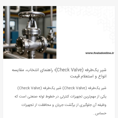
شیر یک‌طرفه (Check Valve)؛ راهنمای انتخاب، مقایسه
انواع و استعلام قیمت
شیر یک‌طرفه (Check Valve) شیر یک‌طرفه (Check Valve)
یکی از مهم‌ترین تجهیزات کنترلی در خطوط لوله صنعتی است که
وظیفه آن جلوگیری از برگشت جریان و محافظت از تجهیزات
حساس…