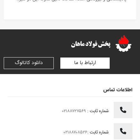
ارتباط با ما
دانلود کاتالوگ
اطلاعات تماس
شماره ثابت :
۰۲۱۸۸۷۲۷۵۶۹
شماره ثابت :
۰۲۱۸۸۷۰۸۵۲۶