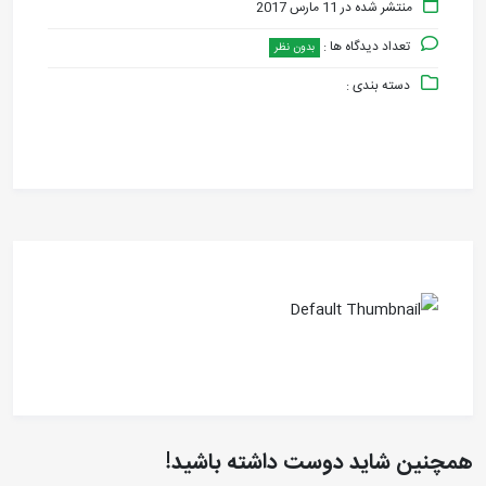
منتشر شده در 11 مارس 2017
تعداد دیدگاه ها :
بدون نظر
دسته بندی :
همچنین شاید دوست داشته باشید!