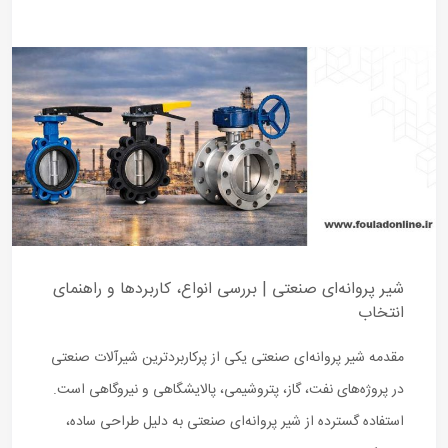
شیر پروانه‌ای صنعتی | بررسی انواع، کاربردها و راهنمای
انتخاب
مقدمه شیر پروانه‌ای صنعتی یکی از پرکاربردترین شیرآلات صنعتی
در پروژه‌های نفت، گاز، پتروشیمی، پالایشگاهی و نیروگاهی است.
استفاده گسترده از شیر پروانه‌ای صنعتی به دلیل طراحی ساده،