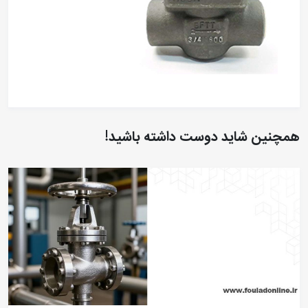
همچنین شاید دوست داشته باشید!