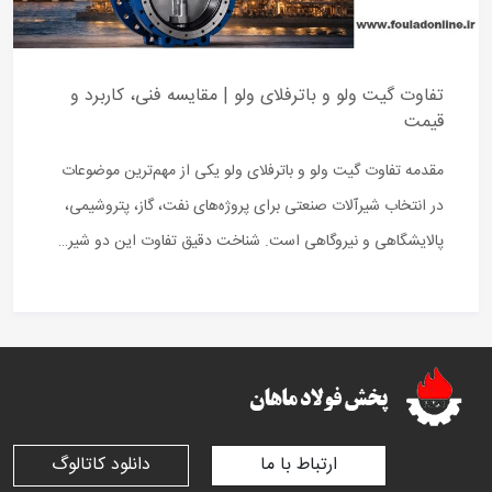
تفاوت گیت ولو و باترفلای ولو | مقایسه فنی، کاربرد و
قیمت
مقدمه تفاوت گیت ولو و باترفلای ولو یکی از مهم‌ترین موضوعات
در انتخاب شیرآلات صنعتی برای پروژه‌های نفت، گاز، پتروشیمی،
پالایشگاهی و نیروگاهی است. شناخت دقیق تفاوت این دو شیر…
ارتباط با ما
دانلود کاتالوگ