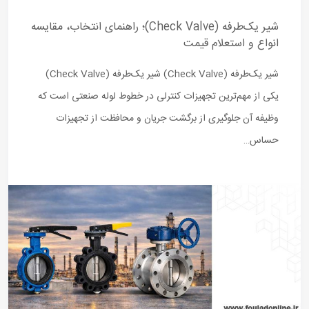
شیر یک‌طرفه (Check Valve)؛ راهنمای انتخاب، مقایسه
انواع و استعلام قیمت
شیر یک‌طرفه (Check Valve) شیر یک‌طرفه (Check Valve)
یکی از مهم‌ترین تجهیزات کنترلی در خطوط لوله صنعتی است که
وظیفه آن جلوگیری از برگشت جریان و محافظت از تجهیزات
حساس…