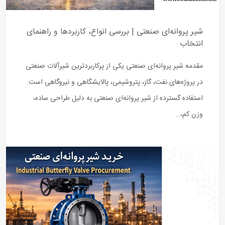
شیر پروانه‌ای صنعتی | بررسی انواع، کاربردها و راهنمای
انتخاب
مقدمه شیر پروانه‌ای صنعتی یکی از پرکاربردترین شیرآلات صنعتی
در پروژه‌های نفت، گاز، پتروشیمی، پالایشگاهی و نیروگاهی است.
استفاده گسترده از شیر پروانه‌ای صنعتی به دلیل طراحی ساده،
وزن کم،…