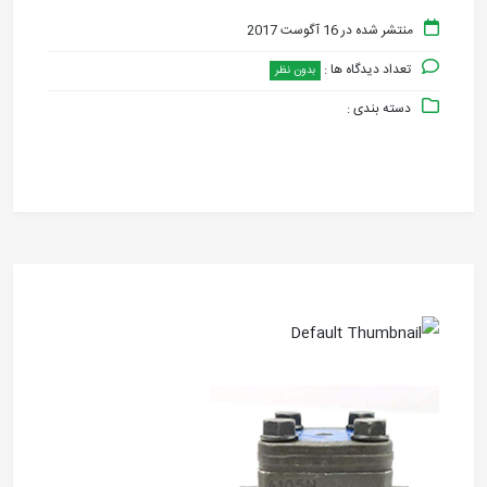
منتشر شده در 16 آگوست 2017
تعداد دیدگاه ها :
بدون نظر
دسته بندی :