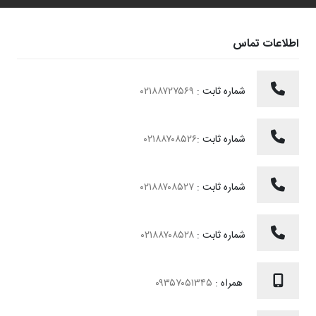
اطلاعات تماس
شماره ثابت :
۰۲۱۸۸۷۲۷۵۶۹
شماره ثابت :
۰۲۱۸۸۷۰۸۵۲۶
شماره ثابت :
۰۲۱۸۸۷۰۸۵۲۷
شماره ثابت :
۰۲۱۸۸۷۰۸۵۲۸
همراه :
۰۹۳۵۷۰۵۱۳۴۵