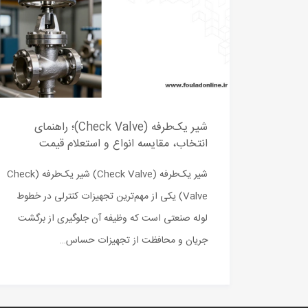
شیر یک‌طرفه (Check Valve)؛ راهنمای
انتخاب، مقایسه انواع و استعلام قیمت
شیر یک‌طرفه (Check Valve) شیر یک‌طرفه (Check
Valve) یکی از مهم‌ترین تجهیزات کنترلی در خطوط
لوله صنعتی است که وظیفه آن جلوگیری از برگشت
جریان و محافظت از تجهیزات حساس…