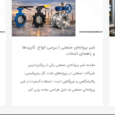
شیر پروانه‌ای صنعتی | بررسی انواع، کاربردها
و راهنمای انتخاب
مقدمه شیر پروانه‌ای صنعتی یکی از پرکاربردترین
شیرآلات صنعتی در پروژه‌های نفت، گاز، پتروشیمی،
پالایشگاهی و نیروگاهی است. استفاده گسترده از شیر
پروانه‌ای صنعتی به دلیل طراحی ساده، وزن کم،…