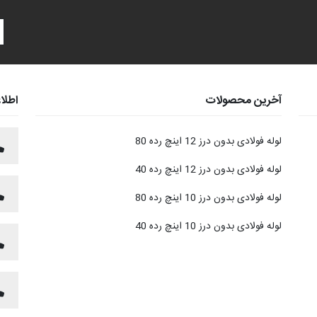
آخرین محصولات
اطلا
لوله فولادی بدون درز 12 اینچ رده 80
لوله فولادی بدون درز 12 اینچ رده 40
لوله فولادی بدون درز 10 اینچ رده 80
لوله فولادی بدون درز 10 اینچ رده 40