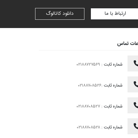
ارتباط با ما
دانلود کاتالوگ
عات تماس
شماره ثابت :
۰۲۱۸۸۷۲۷۵۶۹
شماره ثابت :
۰۲۱۸۸۷۰۸۵۲۶
شماره ثابت :
۰۲۱۸۸۷۰۸۵۲۷
شماره ثابت :
۰۲۱۸۸۷۰۸۵۲۸