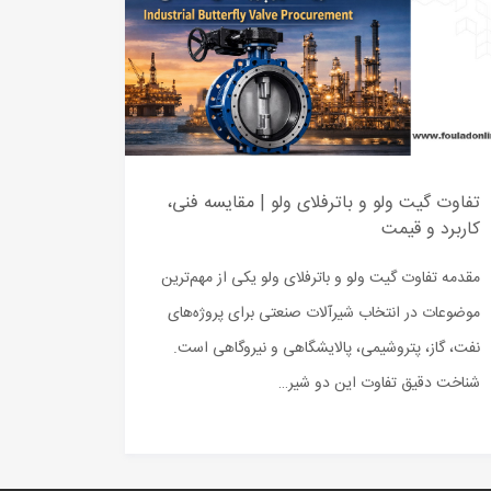
تفاوت گیت ولو و باترفلای ولو | مقایسه فنی،
کاربرد و قیمت
مقدمه تفاوت گیت ولو و باترفلای ولو یکی از مهم‌ترین
موضوعات در انتخاب شیرآلات صنعتی برای پروژه‌های
نفت، گاز، پتروشیمی، پالایشگاهی و نیروگاهی است.
شناخت دقیق تفاوت این دو شیر…