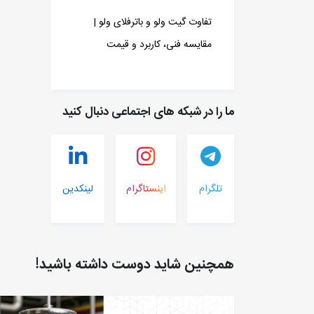
تفاوت گیت ولو و باترفلای ولو |
مقایسه فنی، کاربرد و قیمت
ما را در شبکه های اجتماعی دنبال کنید
تلگرام
اینستاگرام
لینکدین
همچنین شاید دوست داشته باشید!