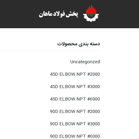
دسته بندی محصولات
Uncategorized
45D ELBOW NPT #2000
45D ELBOW NPT #3000
45D ELBOW NPT #6000
90D ELBOW NPT #2000
90D ELBOW NPT #3000
90D ELBOW NPT #6000