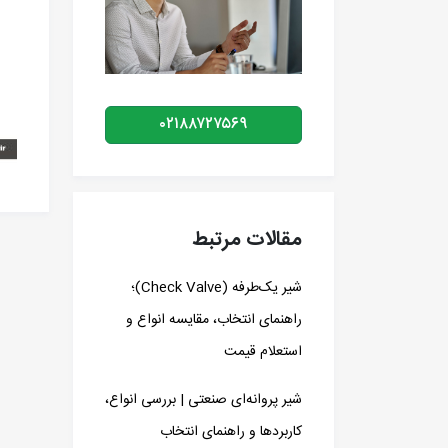
۰۲۱۸۸۷۲۷۵۶۹
مقالات مرتبط
شیر یک‌طرفه (Check Valve)؛
راهنمای انتخاب، مقایسه انواع و
استعلام قیمت
شیر پروانه‌ای صنعتی | بررسی انواع،
کاربردها و راهنمای انتخاب