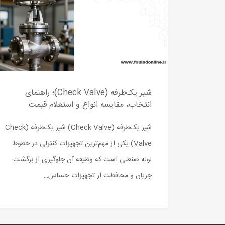
شیر یک‌طرفه (Check Valve)؛ راهنمای
انتخاب، مقایسه انواع و استعلام قیمت
شیر یک‌طرفه (Check Valve) شیر یک‌طرفه (Check
Valve) یکی از مهم‌ترین تجهیزات کنترلی در خطوط
لوله صنعتی است که وظیفه آن جلوگیری از برگشت
جریان و محافظت از تجهیزات حساس…