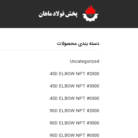
دسته بندی محصولات
Uncategorized
45D ELBOW NPT #2000
45D ELBOW NPT #3000
45D ELBOW NPT #6000
90D ELBOW NPT #2000
90D ELBOW NPT #3000
90D ELBOW NPT #6000