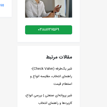
-98
۰۲۱۸۸۷۲۷۵۶۹
مقالات مرتبط
شیر یک‌طرفه (Check Valve)؛
راهنمای انتخاب، مقایسه انواع و
استعلام قیمت
شیر پروانه‌ای صنعتی | بررسی انواع،
کاربردها و راهنمای انتخاب