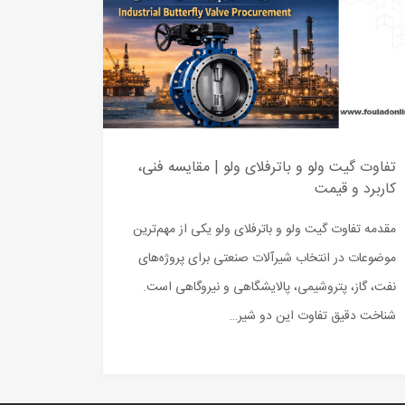
تفاوت گیت ولو و باترفلای ولو | مقایسه فنی،
کاربرد و قیمت
مقدمه تفاوت گیت ولو و باترفلای ولو یکی از مهم‌ترین
موضوعات در انتخاب شیرآلات صنعتی برای پروژه‌های
نفت، گاز، پتروشیمی، پالایشگاهی و نیروگاهی است.
شناخت دقیق تفاوت این دو شیر…