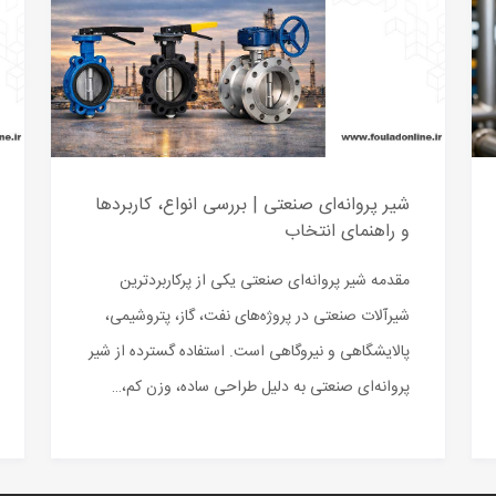
شیر پروانه‌ای صنعتی | بررسی انواع، کاربردها
و راهنمای انتخاب
مقدمه شیر پروانه‌ای صنعتی یکی از پرکاربردترین
شیرآلات صنعتی در پروژه‌های نفت، گاز، پتروشیمی،
پالایشگاهی و نیروگاهی است. استفاده گسترده از شیر
پروانه‌ای صنعتی به دلیل طراحی ساده، وزن کم،…