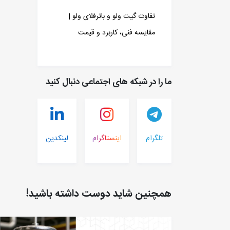
تفاوت گیت ولو و باترفلای ولو |
مقایسه فنی، کاربرد و قیمت
ما را در شبکه های اجتماعی دنبال کنید
تلگرام
اینستاگرام
لینکدین
همچنین شاید دوست داشته باشید!