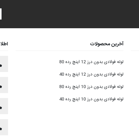
آخرین محصولات
اطلا
لوله فولادی بدون درز 12 اینچ رده 80
لوله فولادی بدون درز 12 اینچ رده 40
لوله فولادی بدون درز 10 اینچ رده 80
لوله فولادی بدون درز 10 اینچ رده 40