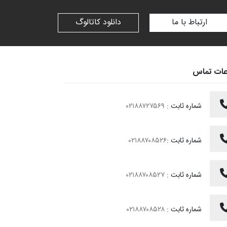
ارتباط با ما
دانلود کاتالوگ
عات تماس
شماره ثابت :
۰۲۱۸۸۷۲۷۵۶۹
شماره ثابت :
۰۲۱۸۸۷۰۸۵۲۶
شماره ثابت :
۰۲۱۸۸۷۰۸۵۲۷
شماره ثابت :
۰۲۱۸۸۷۰۸۵۲۸