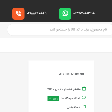
۰۲۱۸۸۷۲۷۵۶۹
۰۹۳۵۷۰۵۱۳۴۵
ASTM A105-98
منتشر شده در 29 می 2017
تعداد دیدگاه ها :
بدون نظر
دسته بندی :