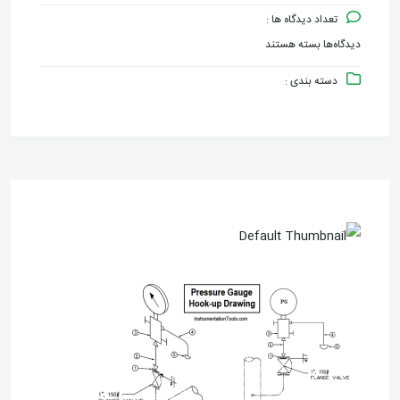
تعداد دیدگاه ها :
دیدگاه‌ها
بسته هستند
برای
دسته بندی :
HOOK
UP