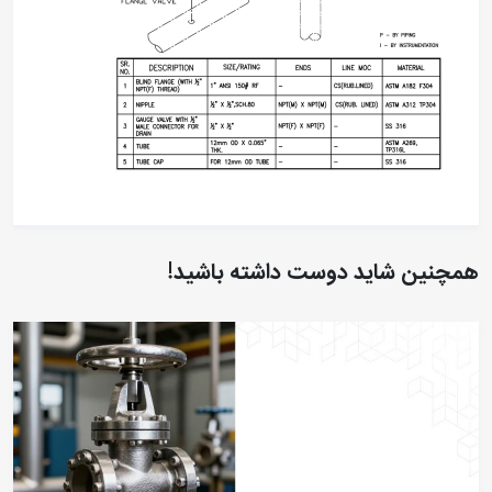
همچنین شاید دوست داشته باشید!