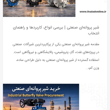
شیر پروانه‌ای صنعتی | بررسی انواع، کاربردها و راهنمای
انتخاب
مقدمه شیر پروانه‌ای صنعتی یکی از پرکاربردترین شیرآلات صنعتی
در پروژه‌های نفت، گاز، پتروشیمی، پالایشگاهی و نیروگاهی است.
استفاده گسترده از شیر پروانه‌ای صنعتی به دلیل طراحی ساده،
وزن کم،…