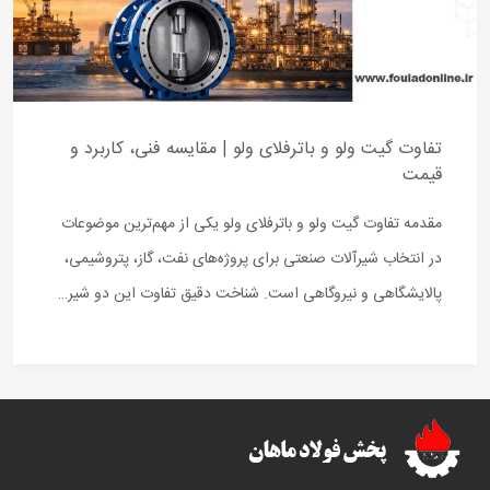
تفاوت گیت ولو و باترفلای ولو | مقایسه فنی، کاربرد و
قیمت
مقدمه تفاوت گیت ولو و باترفلای ولو یکی از مهم‌ترین موضوعات
در انتخاب شیرآلات صنعتی برای پروژه‌های نفت، گاز، پتروشیمی،
پالایشگاهی و نیروگاهی است. شناخت دقیق تفاوت این دو شیر…