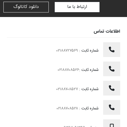
ارتباط با ما
دانلود کاتالوگ
اطلاعات تماس
شماره ثابت :
۰۲۱۸۸۷۲۷۵۶۹
شماره ثابت :
۰۲۱۸۸۷۰۸۵۲۶
شماره ثابت :
۰۲۱۸۸۷۰۸۵۲۷
شماره ثابت :
۰۲۱۸۸۷۰۸۵۲۸