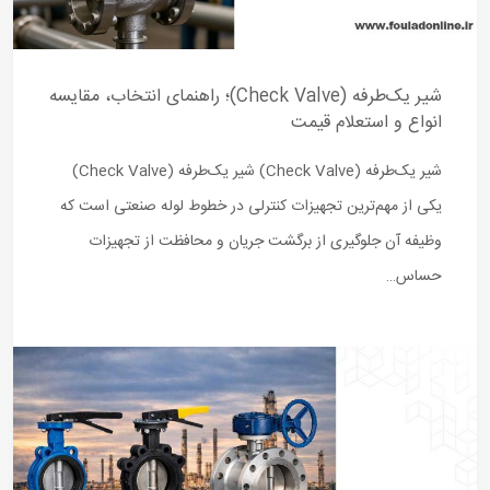
شیر یک‌طرفه (Check Valve)؛ راهنمای انتخاب، مقایسه
انواع و استعلام قیمت
شیر یک‌طرفه (Check Valve) شیر یک‌طرفه (Check Valve)
یکی از مهم‌ترین تجهیزات کنترلی در خطوط لوله صنعتی است که
وظیفه آن جلوگیری از برگشت جریان و محافظت از تجهیزات
حساس…