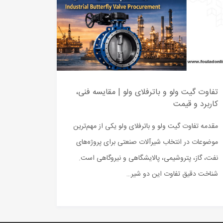
تفاوت گیت ولو و باترفلای ولو | مقایسه فنی،
کاربرد و قیمت
مقدمه تفاوت گیت ولو و باترفلای ولو یکی از مهم‌ترین
موضوعات در انتخاب شیرآلات صنعتی برای پروژه‌های
نفت، گاز، پتروشیمی، پالایشگاهی و نیروگاهی است.
شناخت دقیق تفاوت این دو شیر…