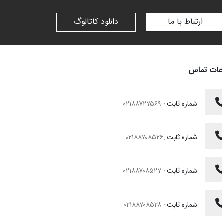
ارتباط با ما
دانلود کاتالوگ
عات تماس
شماره ثابت :
۰۲۱۸۸۷۲۷۵۶۹
شماره ثابت :
۰۲۱۸۸۷۰۸۵۲۶
شماره ثابت :
۰۲۱۸۸۷۰۸۵۲۷
شماره ثابت :
۰۲۱۸۸۷۰۸۵۲۸