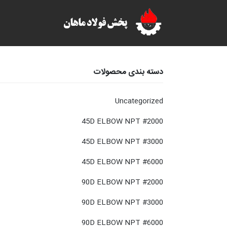
دسته بندی محصولات
Uncategorized
45D ELBOW NPT #2000
45D ELBOW NPT #3000
45D ELBOW NPT #6000
90D ELBOW NPT #2000
90D ELBOW NPT #3000
90D ELBOW NPT #6000