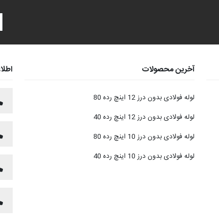
آخرین محصولات
اطلا
لوله فولادی بدون درز 12 اینچ رده 80
لوله فولادی بدون درز 12 اینچ رده 40
لوله فولادی بدون درز 10 اینچ رده 80
لوله فولادی بدون درز 10 اینچ رده 40