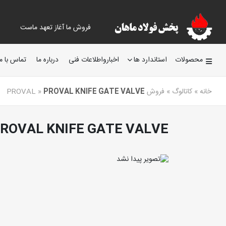
فروش ما آغاز تعهد ماست
محصولات
استاندارد ها
اخبارواطلاعات فنی
درباره ما
تماس با ما
خانه
»
کاتالوگ
»
فروش PROVAL
PROVAL KNIFE GATE VALVE
»
ROVAL KNIFE GATE VALVE