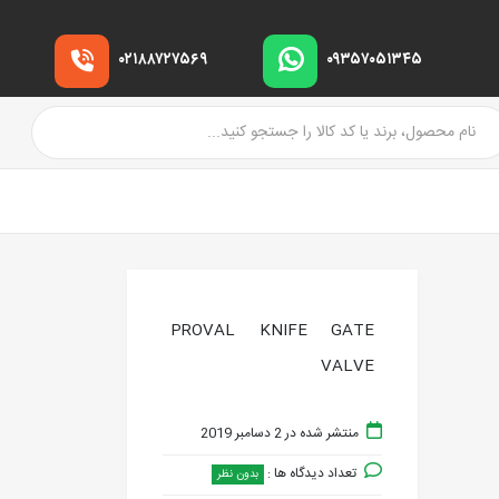
۰۲۱۸۸۷۲۷۵۶۹
۰۹۳۵۷۰۵۱۳۴۵
PROVAL KNIFE GATE
VALVE
منتشر شده در 2 دسامبر 2019
تعداد دیدگاه ها :
بدون نظر