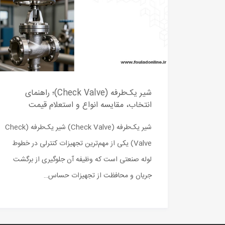
شیر یک‌طرفه (Check Valve)؛ راهنمای
انتخاب، مقایسه انواع و استعلام قیمت
شیر یک‌طرفه (Check Valve) شیر یک‌طرفه (Check
Valve) یکی از مهم‌ترین تجهیزات کنترلی در خطوط
لوله صنعتی است که وظیفه آن جلوگیری از برگشت
جریان و محافظت از تجهیزات حساس…