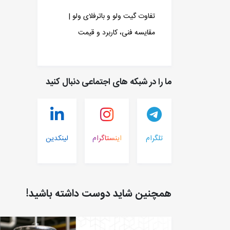
تفاوت گیت ولو و باترفلای ولو |
مقایسه فنی، کاربرد و قیمت
ما را در شبکه های اجتماعی دنبال کنید
تلگرام
اینستاگرام
لینکدین
همچنین شاید دوست داشته باشید!