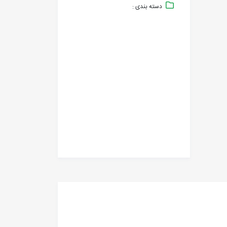
دسته بندی :