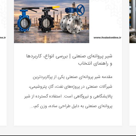
شیر پروانه‌ای صنعتی | بررسی انواع، کاربردها
و راهنمای انتخاب
مقدمه شیر پروانه‌ای صنعتی یکی از پرکاربردترین
شیرآلات صنعتی در پروژه‌های نفت، گاز، پتروشیمی،
پالایشگاهی و نیروگاهی است. استفاده گسترده از شیر
پروانه‌ای صنعتی به دلیل طراحی ساده، وزن کم،…