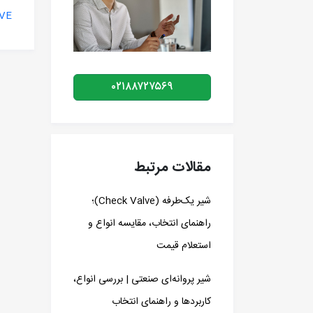
VE
۰۲۱۸۸۷۲۷۵۶۹
مقالات مرتبط
شیر یک‌طرفه (Check Valve)؛
راهنمای انتخاب، مقایسه انواع و
استعلام قیمت
شیر پروانه‌ای صنعتی | بررسی انواع،
کاربردها و راهنمای انتخاب