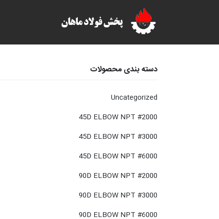
دسته بندی محصولات
Uncategorized
45D ELBOW NPT #2000
45D ELBOW NPT #3000
45D ELBOW NPT #6000
90D ELBOW NPT #2000
90D ELBOW NPT #3000
90D ELBOW NPT #6000