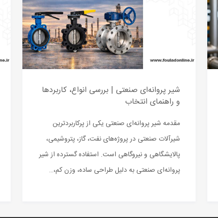
شیر پروانه‌ای صنعتی | بررسی انواع، کاربردها
و راهنمای انتخاب
مقدمه شیر پروانه‌ای صنعتی یکی از پرکاربردترین
شیرآلات صنعتی در پروژه‌های نفت، گاز، پتروشیمی،
پالایشگاهی و نیروگاهی است. استفاده گسترده از شیر
پروانه‌ای صنعتی به دلیل طراحی ساده، وزن کم،…