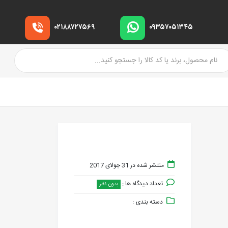
۰۲۱۸۸۷۲۷۵۶۹
۰۹۳۵۷۰۵۱۳۴۵
منتشر شده در 31 جولای 2017
تعداد دیدگاه ها :
بدون نظر
دسته بندی :