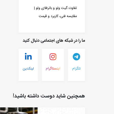
تفاوت گیت ولو و باترفلای ولو |
مقایسه فنی، کاربرد و قیمت
ما را در شبکه های اجتماعی دنبال کنید
تلگرام
اینستاگرام
لینکدین
همچنین شاید دوست داشته باشید!