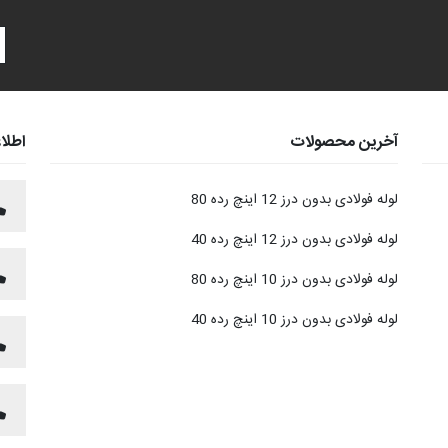
آخرین محصولات
اطلا
لوله فولادی بدون درز 12 اینچ رده 80
لوله فولادی بدون درز 12 اینچ رده 40
لوله فولادی بدون درز 10 اینچ رده 80
لوله فولادی بدون درز 10 اینچ رده 40