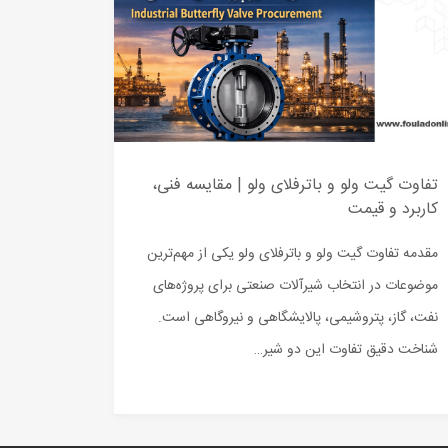
تفاوت گیت ولو و باترفلای ولو | مقایسه فنی،
کاربرد و قیمت
مقدمه تفاوت گیت ولو و باترفلای ولو یکی از مهم‌ترین
موضوعات در انتخاب شیرآلات صنعتی برای پروژه‌های
نفت، گاز، پتروشیمی، پالایشگاهی و نیروگاهی است.
شناخت دقیق تفاوت این دو شیر…