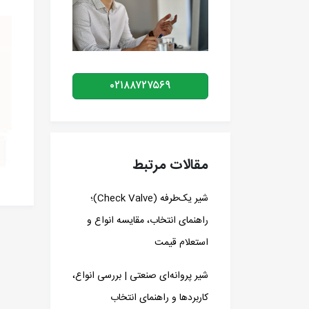
۰۲۱۸۸۷۲۷۵۶۹
مقالات مرتبط
شیر یک‌طرفه (Check Valve)؛
راهنمای انتخاب، مقایسه انواع و
استعلام قیمت
شیر پروانه‌ای صنعتی | بررسی انواع،
کاربردها و راهنمای انتخاب