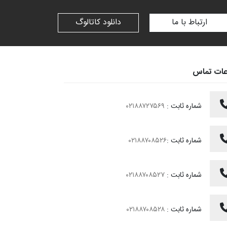
ارتباط با ما
دانلود کاتالوگ
عات تماس
شماره ثابت :
۰۲۱۸۸۷۲۷۵۶۹
شماره ثابت :
۰۲۱۸۸۷۰۸۵۲۶
شماره ثابت :
۰۲۱۸۸۷۰۸۵۲۷
شماره ثابت :
۰۲۱۸۸۷۰۸۵۲۸