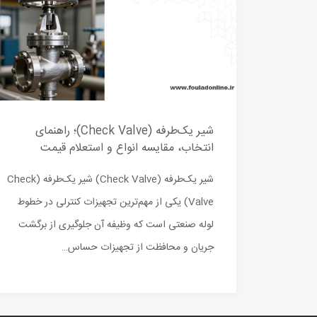
شیر یک‌طرفه (Check Valve)؛ راهنمای
انتخاب، مقایسه انواع و استعلام قیمت
شیر یک‌طرفه (Check Valve) شیر یک‌طرفه (Check
Valve) یکی از مهم‌ترین تجهیزات کنترلی در خطوط
لوله صنعتی است که وظیفه آن جلوگیری از برگشت
جریان و محافظت از تجهیزات حساس…