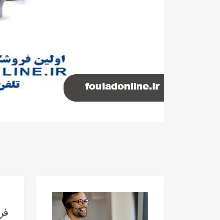
فروش 