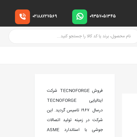
۰۲۱۸۸۷۲۷۵۶۹
۰۹۳۵۷۰۵۱۳۴۵
فروش TECNOFORGE شرکت
ایتالیایی TECNOFORGE
درسال ۱۹۶۷ تاسیس گردید. این
شرکت در زمینه تولید اتصالات
جوشی با استاندارد ASME