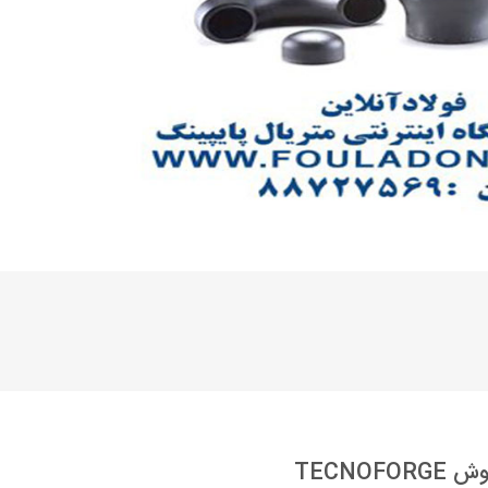
TECNOFORGE