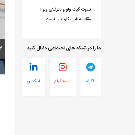
تفاوت گیت ولو و باترفلای ولو |
مقایسه فنی، کاربرد و قیمت
ما را در شبکه های اجتماعی دنبال کنید
تلگرام
اینستاگرام
لینکدین