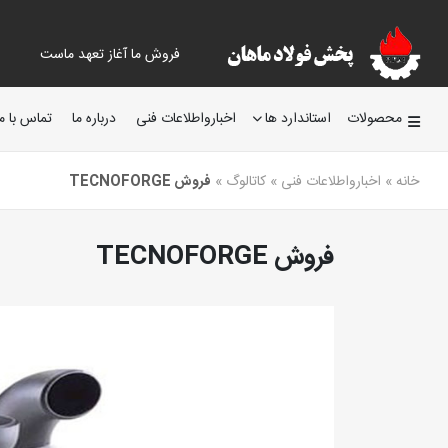
فروش ما آغاز تعهد ماست
محصولات
استاندارد ها
اخبارواطلاعات فنی
درباره ما
تماس با ما
خانه
»
اخبارواطلاعات فنی
»
کاتالوگ
»
فروش TECNOFORGE
فروش TECNOFORGE