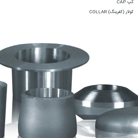
کپ CAP
کولار (کفرینگ) COLLAR