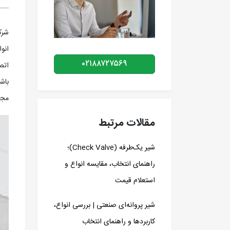
شرک
انوا
۰۲۱۸۸۷۲۷۵۶۹
باش
مجد
مقالات مرتبط
شیر یک‌طرفه (Check Valve)؛
راهنمای انتخاب، مقایسه انواع و
استعلام قیمت
شیر پروانه‌ای صنعتی | بررسی انواع،
کاربردها و راهنمای انتخاب