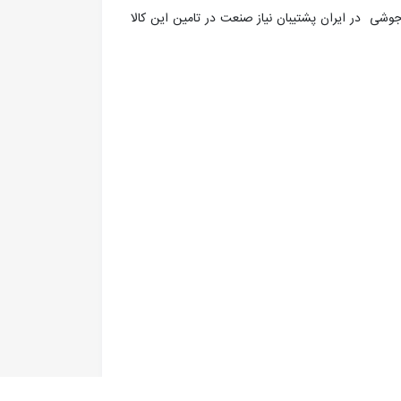
ات جوشی در ایران پشتیبان نیاز صنعت در تامین این کالا