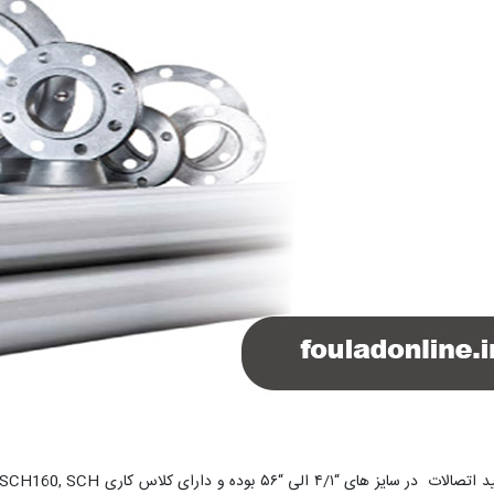
تولید اتصالات در سایز های “