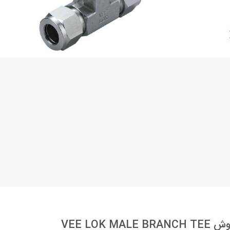
VEE LOK MALE BRANCH