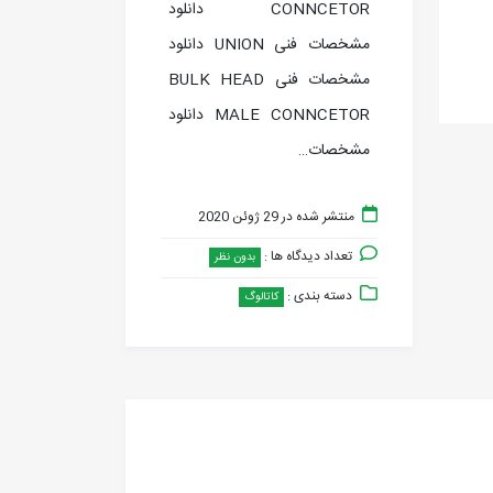
CONNCETOR دانلود
مشخصات فنی UNION دانلود
مشخصات فنی BULK HEAD
MALE CONNCETOR دانلود
مشخصات…
منتشر شده در 29 ژوئن 2020
تعداد دیدگاه ها :
بدون نظر
دسته بندی :
کاتالوگ