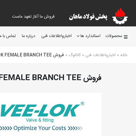
فروش ما آغاز تعهد ماست
محصولات
استاندارد ها
اخبارواطلاعات فنی
درباره ما
تماس با ما
خانه
»
اخبارواطلاعات فنی
»
کاتالوگ
»
فروش VEE LOK FEMALE BRANCH TEE
فروش VEE LOK FEMALE BRANCH TEE