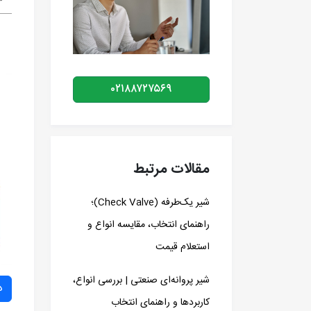
۰۲۱۸۸۷۲۷۵۶۹
مقالات مرتبط
شیر یک‌طرفه (Check Valve)؛
راهنمای انتخاب، مقایسه انواع و
استعلام قیمت
شیر پروانه‌ای صنعتی | بررسی انواع،
د
کاربردها و راهنمای انتخاب