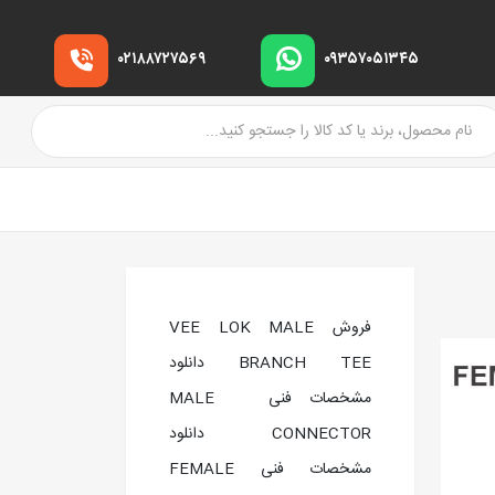
۰۲۱۸۸۷۲۷۵۶۹
۰۹۳۵۷۰۵۱۳۴۵
فروش VEE LOK MALE
BRANCH TEE دانلود
مشخصات فنی MALE
CONNECTOR دانلود
مشخصات فنی FEMALE