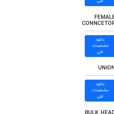
فنی
FEMAL
CONNCETO
دانلود
مشخصات
فنی
UNIO
دانلود
مشخصات
فنی
BULK HEA